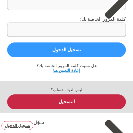
كلمة المرور الخاصة بك:
تسجيل الدخول
هل نسيت كلمة المرور الخاصة بك؟
إعادة التعيين هنا
ليس لديك حساب؟
التسجيل
سجّل
تسجيل الدخول