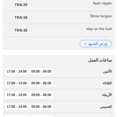
flash nipple
20 TKN
Show tongue
20 TKN
slap on the butt
35 TKN
عرض الجميع
ساعات العمل
الأثنين
06:00 - 09:00
14:00 - 17:00
الثلاثاء
06:00 - 09:00
14:00 - 17:00
الأربعاء
06:00 - 09:00
14:00 - 17:00
الخميس
06:00 - 09:00
14:00 - 17:00