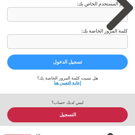
اسم المستخدم الخاص بك:
كلمة المرور الخاصة بك:
تسجيل الدخول
هل نسيت كلمة المرور الخاصة بك؟
إعادة التعيين هنا
ليس لديك حساب؟
التسجيل